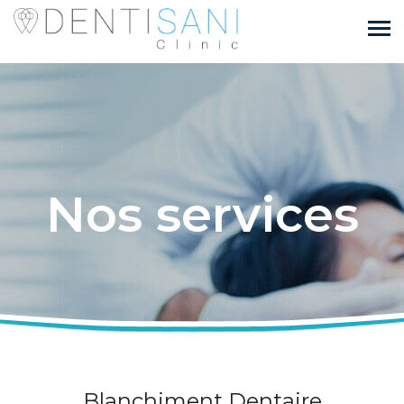
Nos services
Blanchiment Dentaire