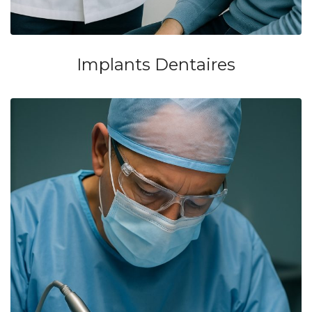
Implants Dentaires