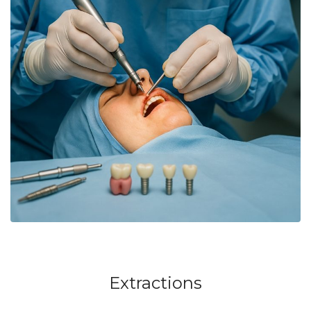
Extractions