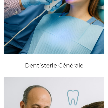
Dentisterie Générale