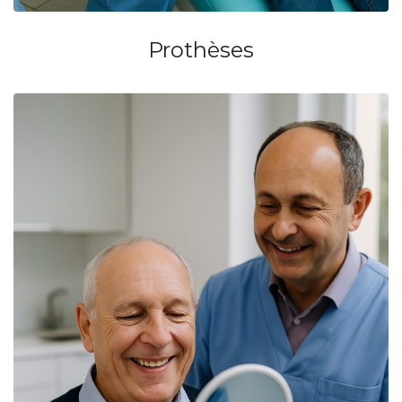
Prothèses