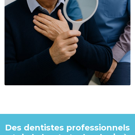
Des dentistes professionnels