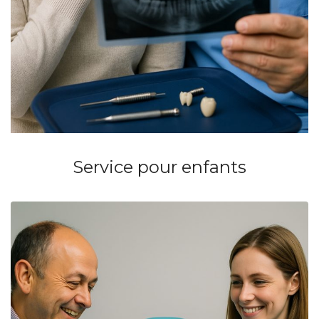
Service pour enfants